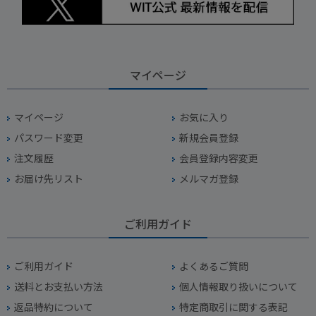
マイページ
マイページ
お気に入り
パスワード変更
新規会員登録
注文履歴
会員登録内容変更
お届け先リスト
メルマガ登録
ご利用ガイド
ご利用ガイド
よくあるご質問
送料とお支払い方法
個人情報取り扱いについて
返品特約について
特定商取引に関する表記