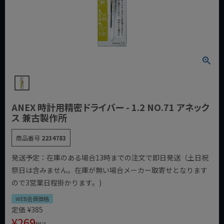
ANEX 時計用精密ドライバー - 1.2 NO.71 アネック
ス 兼古製作所
商品番号
2234783
発送予定：在庫のある場合13時までの注文で即日発送（土日祝
祭日は含みません。在庫が無い場合メーカー取寄せとなります
ので3営業日程掛かります。)
WEB会員価格
定価
¥
385
¥
269