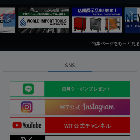
Next
Previous
特集ページをもっと見る
SNS