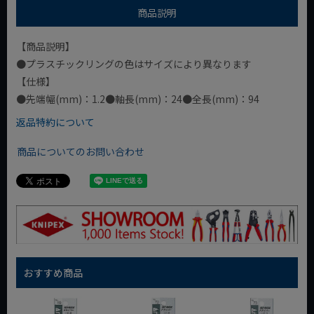
商品説明
【商品説明】
●プラスチックリングの色はサイズにより異なります
【仕様】
●先端幅(mm)：1.2●軸長(mm)：24●全長(mm)：94
返品特約について
商品についてのお問い合わせ
おすすめ商品