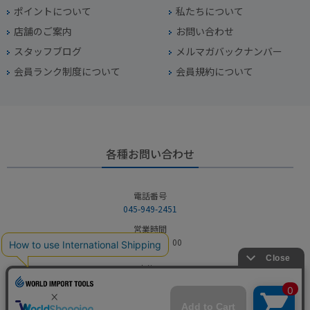
ポイントについて
私たちについて
店舗のご案内
お問い合わせ
スタッフブログ
メルマガバックナンバー
会員ランク制度について
会員規約について
各種お問い合わせ
電話番号
045-949-2451
営業時間
10：00～19：00
定休日
年中無休（年末年始を除く）