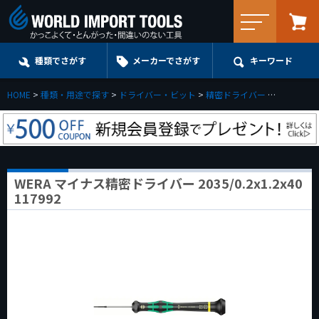
メニュー
種類でさがす
メーカーでさがす
キーワード
HOME
種類・用途で探す
ドライバー・ビット
精密ドライバー
マイナス
WERA マイナス精密ドライバー 2035/0.2x1.2x40
117992