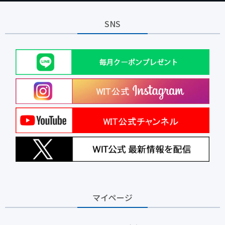
SNS
マイページ