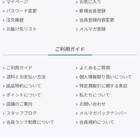
マイページ
お気に入り
パスワード変更
新規会員登録
注文履歴
会員登録内容変更
お届け先リスト
メルマガ登録
ご利用ガイド
ご利用ガイド
よくあるご質問
送料とお支払い方法
個人情報取り扱いについて
返品特約について
特定商取引に関する表記
ポイントについて
私たちについて
店舗のご案内
お問い合わせ
スタッフブログ
メルマガバックナンバー
会員ランク制度について
会員規約について