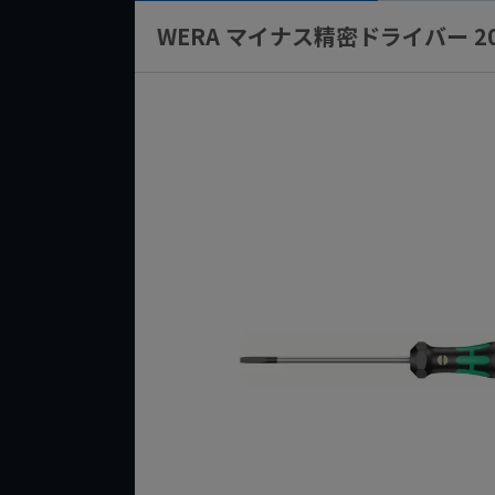
WERA マイナス精密ドライバー 2035/