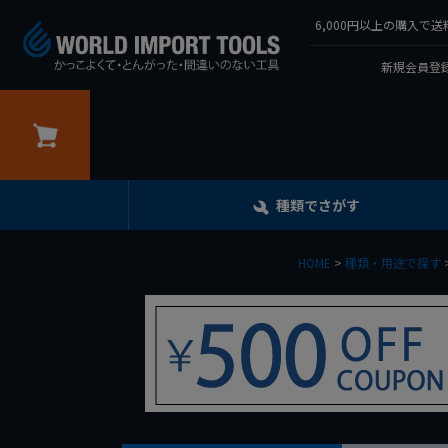
6,000円以上の購入
新規会員登録
カート
種類でさがす
HOME
種類・用途で探す