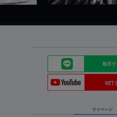
マイページ