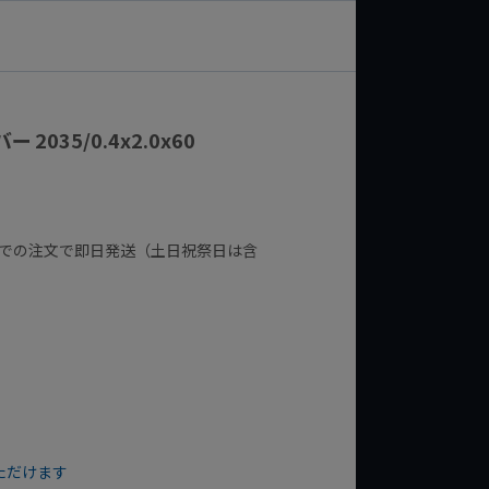
2035/0.4x2.0x60
までの注文で即日発送（土日祝祭日は含
ただけます