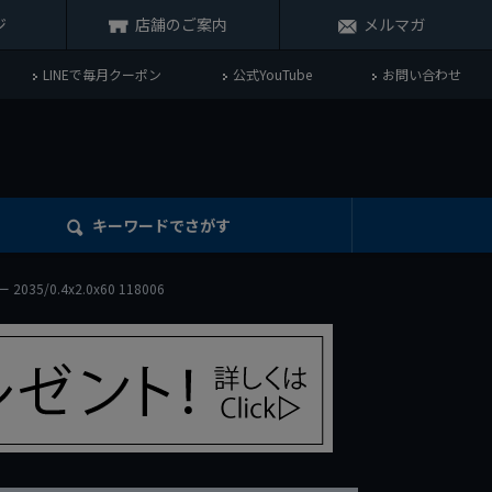
ジ
店舗のご案内
メルマガ
LINEで毎月クーポン
公式YouTube
お問い合わせ
キーワード
でさがす
5/0.4x2.0x60 118006