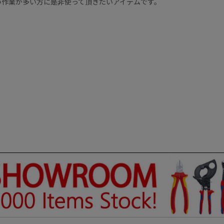
い作業が多い方に是非使って頂きたいアイテムです。