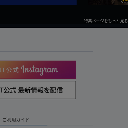
特集ページをもっと見る
ご利用ガイド