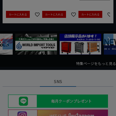
カートに入れる
カートに入れる
カートに入れる
Next
Previous
特集ページをもっと見る
SNS