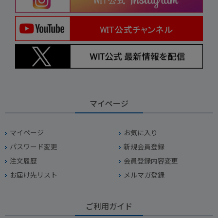
マイページ
マイページ
お気に入り
パスワード変更
新規会員登録
注文履歴
会員登録内容変更
お届け先リスト
メルマガ登録
ご利用ガイド