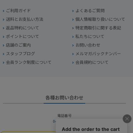
ご利用ガイド
よくあるご質問
送料とお支払い方法
個人情報取り扱いについて
返品特約について
特定商取引に関する表記
ポイントについて
私たちについて
店舗のご案内
お問い合わせ
スタッフブログ
メルマガバックナンバー
会員ランク制度について
会員規約について
各種お問い合わせ
電話番号
045-949-2451
営業時間