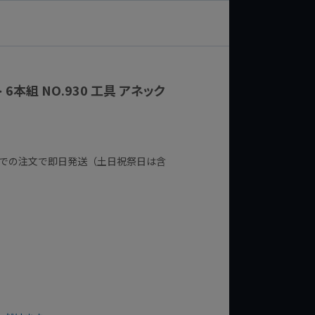
6本組 NO.930 工具 アネック
までの注文で即日発送（土日祝祭日は含