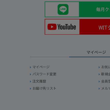
マイページ
マイページ
お気
パスワード変更
新規
注文履歴
会員
お届け先リスト
メル