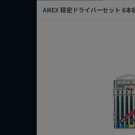
ANEX 精密ドライバーセット 6本組