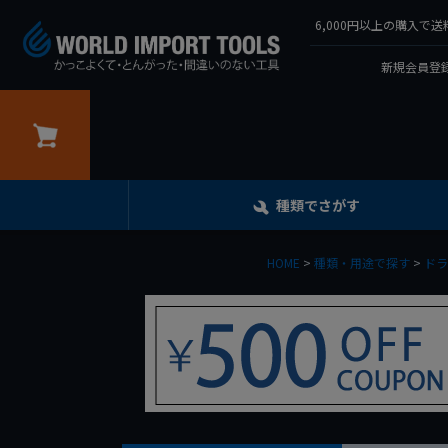
6,000円以上の購入
新規会員登録
カート
種類でさがす
HOME
種類・用途で探す
ドラ