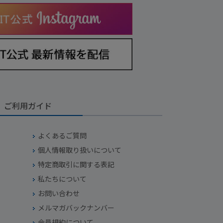
ご利用ガイド
よくあるご質問
個人情報取り扱いについて
特定商取引に関する表記
私たちについて
お問い合わせ
メルマガバックナンバー
会員規約について