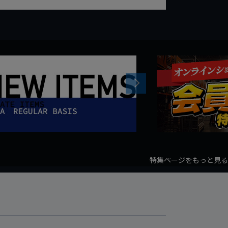
Next
特集ページをもっと見る