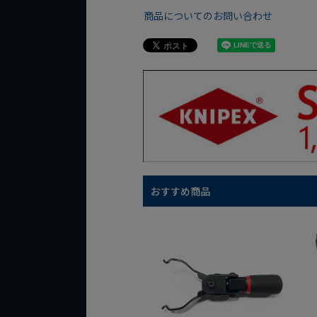
商品についてのお問い合わせ
おすすめ商品