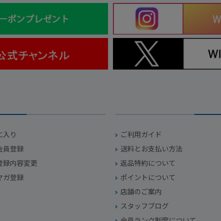
に入り
ご利用ガイド
会員登録
送料とお支払い方法
登録内容変更
返品特約について
マガ登録
ポイントについて
店舗のご案内
スタッフブログ
会員ランク制度について