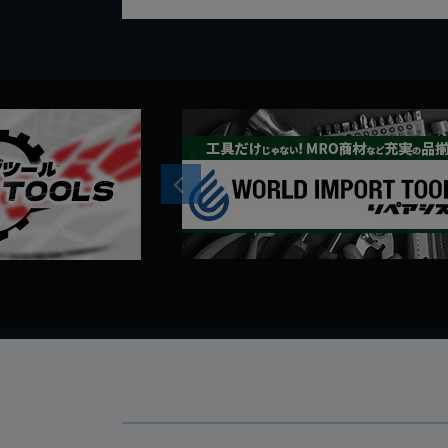
Previous