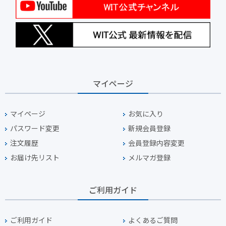
マイページ
マイページ
お気に入り
パスワード変更
新規会員登録
注文履歴
会員登録内容変更
お届け先リスト
メルマガ登録
ご利用ガイド
ご利用ガイド
よくあるご質問