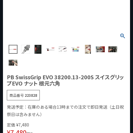
PB SwissGrip EVO 38200.13-200S スイスグリッ
プEVO ナット 根元六角
商品番号
223828
発送予定：在庫のある場合13時までの注文で即日発送（土日祝
祭日は含みません）
定価
¥
7,480
¥
7,480