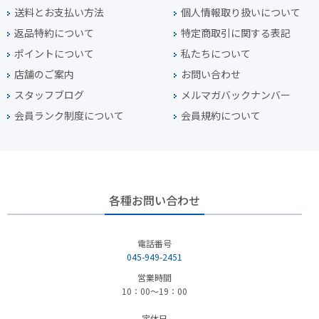
送料とお支払い方法
個人情報取り扱いについて
返品特約について
特定商取引に関する表記
ポイントについて
私たちについて
店舗のご案内
お問い合わせ
スタッフブログ
メルマガバックナンバー
会員ランク制度について
会員規約について
各種お問い合わせ
電話番号
045-949-2451
営業時間
10：00～19：00
定休日