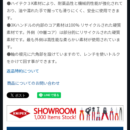
●ハイテク３K素材により、耐薬品性と機械的性能が強化されて
おり、油や濡れた手で握っても滑りにくく、安全に使用できま
す。
●3Kハンドルの内部のコア素材は100% リサイクルされた硬質
素材です。外側（中層コア）は部分的にリサイクルされた硬質
素材です。最も外側は高性能な柔らかい素材が使用されていま
す。
●軸の根元に六角部を設けていますので、レンチを使いトルク
をかけて回す事ができます。
返品特約について
商品についてのお問い合わせ