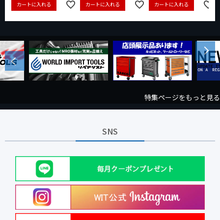
カートに入れる
カートに入れる
カートに入れる
Next
Previous
特集ページをもっと見る
SNS