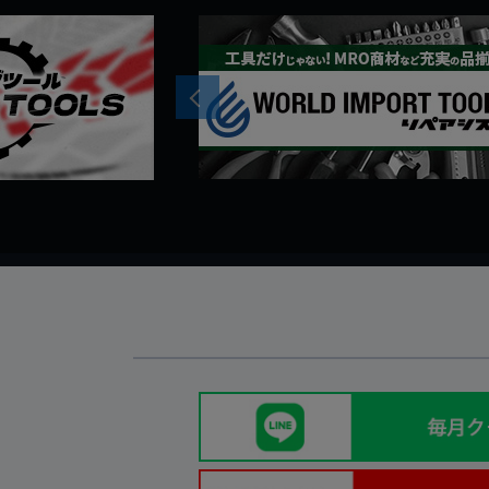
Previous