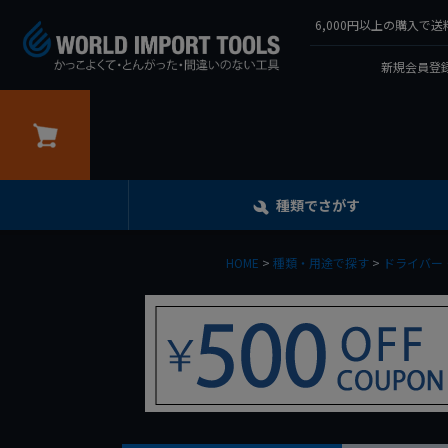
6,000円以上の購入
新規会員登録
カート
種類でさがす
HOME
種類・用途で探す
ドライバー