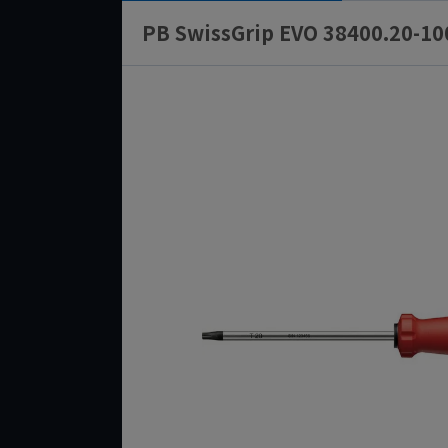
PB SwissGrip EVO 38400