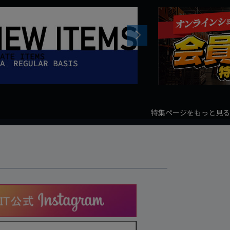
Next
特集ページをもっと見る