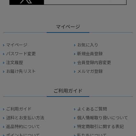
マイページ
マイページ
お気に入り
パスワード変更
新規会員登録
注文履歴
会員登録内容変更
お届け先リスト
メルマガ登録
ご利用ガイド
ご利用ガイド
よくあるご質問
送料とお支払い方法
個人情報取り扱いについて
返品特約について
特定商取引に関する表記
ポイントについて
私たちについて