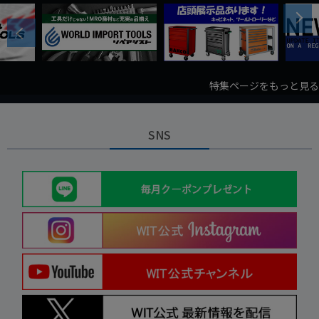
Next
Previous
特集ページをもっと見る
SNS