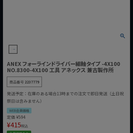
ANEX フォーラインドライバー細軸タイプ -4X100
NO.8300-4X100 工具 アネックス 兼古製作所
商品番号
2237779
発送予定：在庫のある場合13時までの注文で即日発送（土日祝
祭日は含みません）
WEB会員価格
定価
¥
594
¥
415
税込