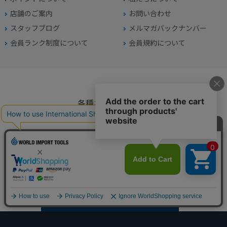
店舗のご案内
お問い合わせ
スタッフブログ
メルマガバックナンバー
会員ランク制度について
会員規約について
各種お問い合わせ
電話番号
045-949-2451
営業時間
10：00～19：00
定休日
年中無休（年末年始を除く）
お問い合わせフォームからお問い合わせ