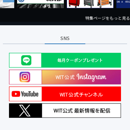
特集ページをもっと見る
SNS