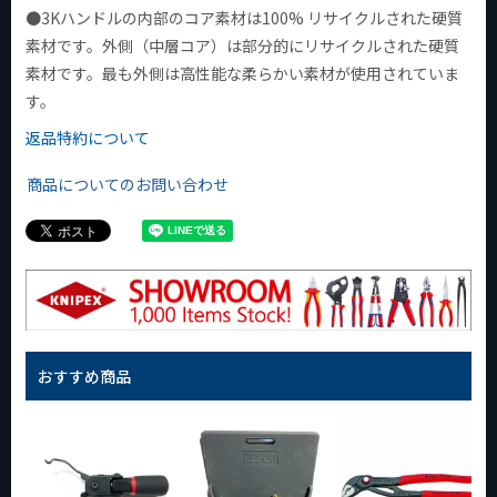
●3Kハンドルの内部のコア素材は100% リサイクルされた硬質
素材です。外側（中層コア）は部分的にリサイクルされた硬質
素材です。最も外側は高性能な柔らかい素材が使用されていま
す。
返品特約について
商品についてのお問い合わせ
おすすめ商品