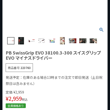
PB SwissGrip EVO 38100.3-300 スイスグリップ
EVO マイナスドライバー
商品番号
223763
発送予定：在庫のある場合13時までの注文で即日発送（土日祝
祭日は含みません）
定価
¥
2,959
¥
2,959
税込
会員価格あり