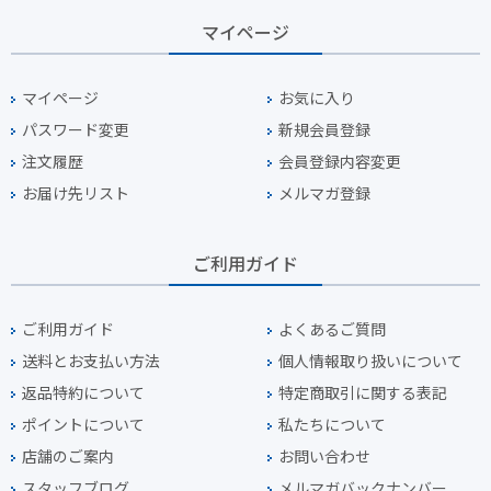
マイページ
マイページ
お気に入り
パスワード変更
新規会員登録
注文履歴
会員登録内容変更
お届け先リスト
メルマガ登録
ご利用ガイド
ご利用ガイド
よくあるご質問
送料とお支払い方法
個人情報取り扱いについて
返品特約について
特定商取引に関する表記
ポイントについて
私たちについて
店舗のご案内
お問い合わせ
スタッフブログ
メルマガバックナンバー