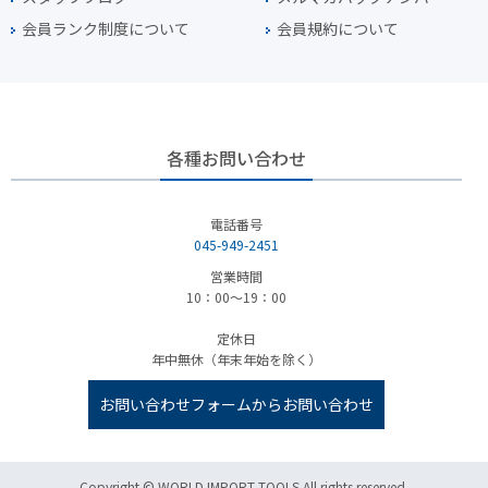
会員ランク制度について
会員規約について
各種お問い合わせ
電話番号
045-949-2451
営業時間
10：00～19：00
定休日
年中無休（年末年始を除く）
お問い合わせフォームからお問い合わせ
Copyright © WORLD IMPORT TOOLS All rights reserved.