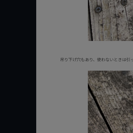
吊り下げ穴もあり、使わないときは引