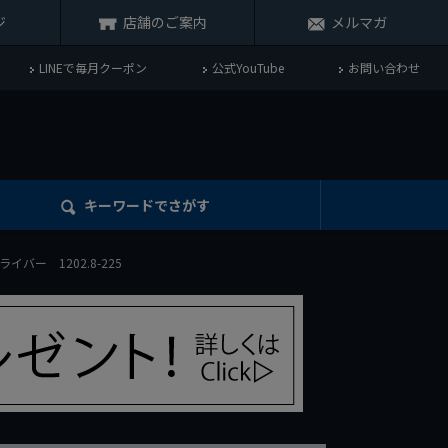
ジ
店舗のご案内
メルマガ
LINEで毎月クーポン
公式YouTube
お問い合わせ
キーワード
でさがす
イバー 1202.8-225