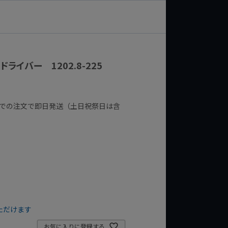
ドライバー 1202.8-225
までの注文で即日発送（土日祝祭日は含
ただけます
お気に入りに登録する