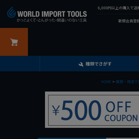
6,000円以上の購入
新規会員登録
カート
種類でさがす
HOME
種類・用途で