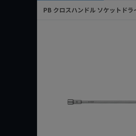
PB クロスハンドル ソケットドライバ