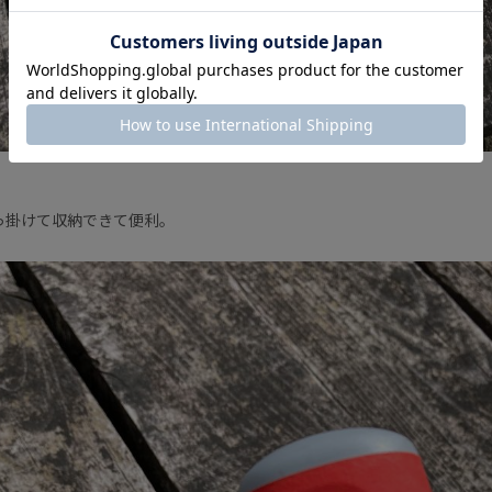
っ掛けて収納できて便利。