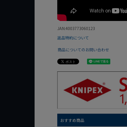
JAN:4003773060123
返品特約について
商品についてのお問い合わせ
おすすめ商品