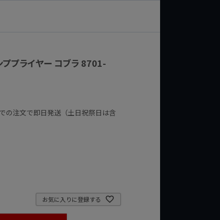
ププライヤー コブラ 8701-
までの注文で即日発送（土日祝祭日は含
お気に入りに登録する