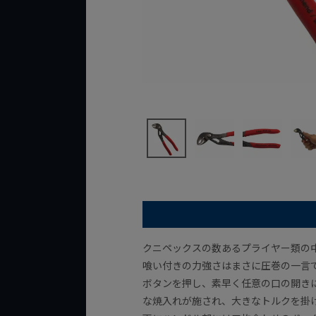
クニペックスの数あるプライヤー類の
喰い付きの力強さはまさに圧巻の一言
ボタンを押し、素早く任意の口の開き
な焼入れが施され、大きなトルクを掛