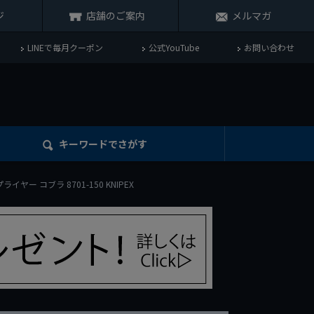
ジ
店舗のご案内
メルマガ
LINEで毎月クーポン
公式YouTube
お問い合わせ
キーワード
でさがす
ー コブラ 8701-150 KNIPEX