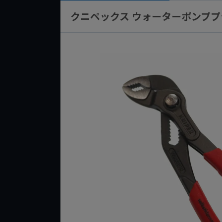
クニペックス ウォーターポンププライヤ