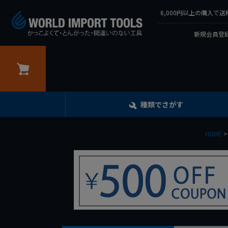
6,000円以上の購入
新規会員登録
カート
種類でさがす
HOME