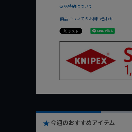
返品特約について
商品についてのお問い合わせ
今週のおすすめアイテム