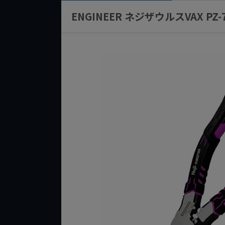
ENGINEER ネジザウルスVAX PZ-