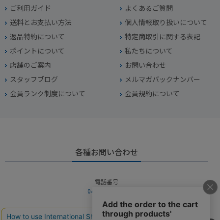
ご利用ガイド
よくあるご質問
送料とお支払い方法
個人情報取り扱いについて
返品特約について
特定商取引に関する表記
ポイントについて
私たちについて
店舗のご案内
お問い合わせ
スタッフブログ
メルマガバックナンバー
会員ランク制度について
会員規約について
各種お問い合わせ
電話番号
045-949-2451
営業時間
10：00～19：00