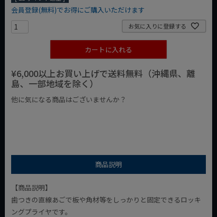
会員登録(無料)でお得にご購入いただけます
お気に入りに登録する
カートに入れる
¥6,000以上お買い上げで送料無料（沖縄県、離
島、一部地域を除く）
他に気になる商品はございませんか？
¥1,000以下の商品
¥1,000台の商品
¥2,000台の商品
商品説明
【商品説明】
歯つきの直線あごで板や角材等をしっかりと固定できるロッキ
ングプライヤです。