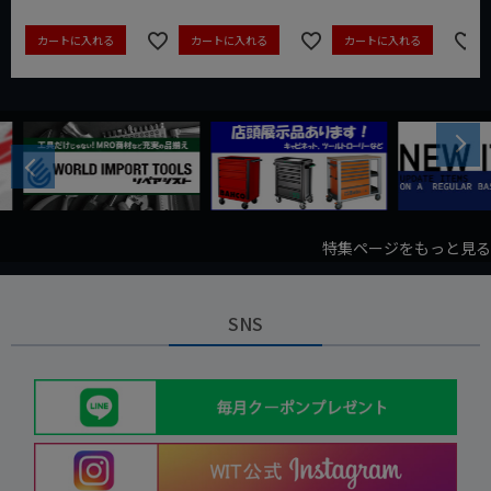
カートに入れる
カートに入れる
カートに入れる
Next
Previous
特集ページをもっと見る
SNS