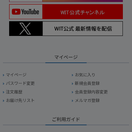
マイページ
マイページ
お気に入り
パスワード変更
新規会員登録
注文履歴
会員登録内容変更
お届け先リスト
メルマガ登録
ご利用ガイド