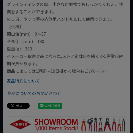
グラインディングの際、小さな対象物でもしっかりくわえ、作
業をすることができます。
のこ刃、やすり等の応急用ハンドルとして使用できます。
【仕様】
開口値(mm)：0～37
全長(L；mm)：180
重量(g)：383
※メーカー取寄せ品になる為,ストア定休日を除く3~5営業日納
期が掛かります。
商品によっては1週間～10日掛かる場合もございます。
返品特約について
商品についてのお問い合わせ