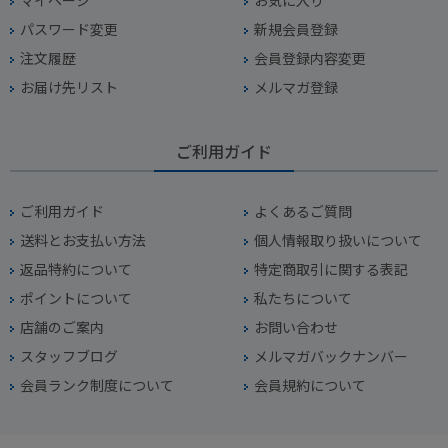
パスワード変更
新規会員登録
注文履歴
会員登録内容変更
お届け先リスト
メルマガ登録
ご利用ガイド
ご利用ガイド
よくあるご質問
送料とお支払い方法
個人情報取り扱いについて
返品特約について
特定商取引に関する表記
ポイントについて
私たちについて
店舗のご案内
お問い合わせ
スタッフブログ
メルマガバックナンバー
会員ランク制度について
会員規約について