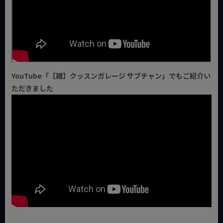
YouTube「【雑】クッスンガレージ サブチャン」でもご紹介い
ただきました