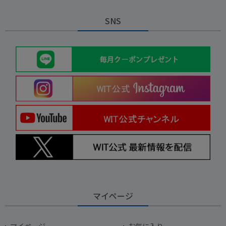
SNS
マイページ
マイページ
お気に入り