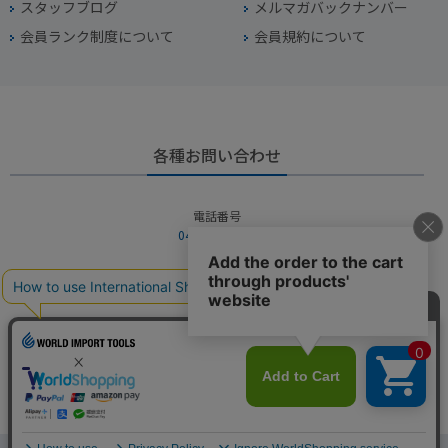
スタッフブログ
メルマガバックナンバー
会員ランク制度について
会員規約について
各種お問い合わせ
電話番号
045-949-2451
営業時間
10：00～19：00
定休日
年中無休（年末年始を除く）
お問い合わせフォームからお問い合わせ