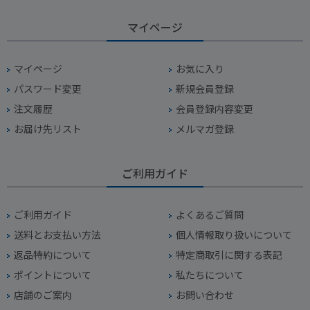
マイページ
マイページ
お気に入り
パスワード変更
新規会員登録
注文履歴
会員登録内容変更
お届け先リスト
メルマガ登録
ご利用ガイド
ご利用ガイド
よくあるご質問
送料とお支払い方法
個人情報取り扱いについて
返品特約について
特定商取引に関する表記
ポイントについて
私たちについて
店舗のご案内
お問い合わせ