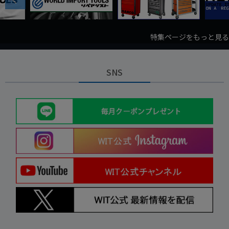
特集ページをもっと見る
SNS