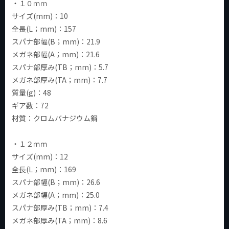
・１０ｍｍ
サイズ(mm)：10
全長(L；mm)：157
スパナ部幅(B；mm)：21.9
メガネ部幅(A；mm)：21.6
スパナ部厚み(TB；mm)：5.7
メガネ部厚み(TA；mm)：7.7
質量(g)：48
ギア数：72
材質：クロムバナジウム鋼
・１２ｍｍ
サイズ(mm)：12
全長(L；mm)：169
スパナ部幅(B；mm)：26.6
メガネ部幅(A；mm)：25.0
スパナ部厚み(TB；mm)：7.4
メガネ部厚み(TA；mm)：8.6