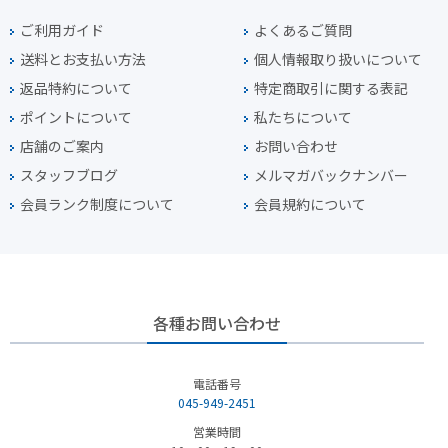
ご利用ガイド
よくあるご質問
送料とお支払い方法
個人情報取り扱いについて
返品特約について
特定商取引に関する表記
ポイントについて
私たちについて
店舗のご案内
お問い合わせ
スタッフブログ
メルマガバックナンバー
会員ランク制度について
会員規約について
各種お問い合わせ
電話番号
045-949-2451
営業時間