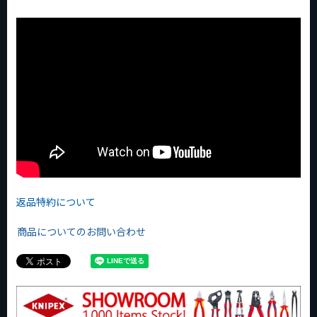
返品特約について
商品についてのお問い合わせ