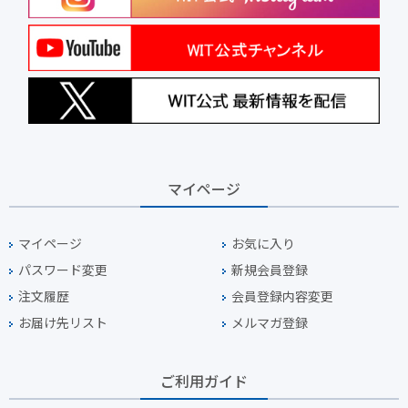
マイページ
マイページ
お気に入り
パスワード変更
新規会員登録
注文履歴
会員登録内容変更
お届け先リスト
メルマガ登録
ご利用ガイド