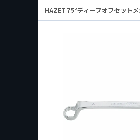
HAZET 75°ディープオフセットメガ