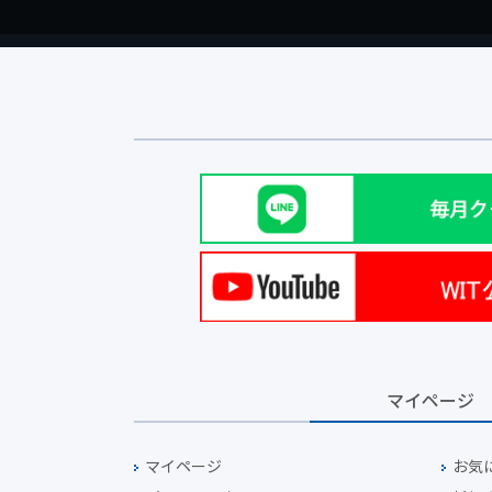
マイページ
マイページ
お気