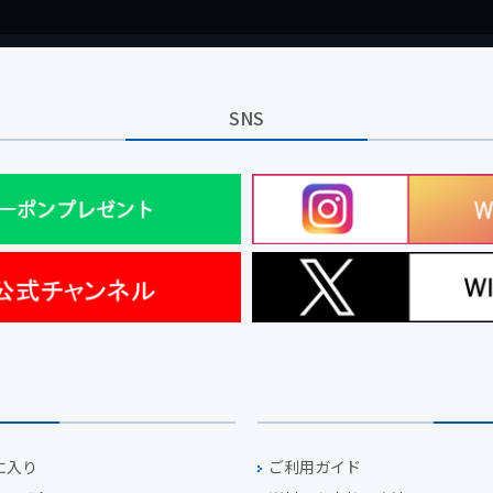
SNS
に入り
ご利用ガイド