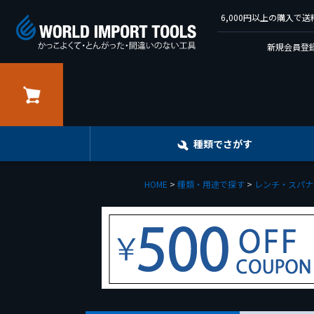
6,000円以上の購入
新規会員登録
カート
種類でさがす
HOME
種類・用途で探す
レンチ・スパナ