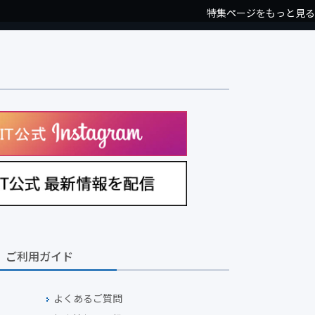
特集ページをもっと見る
ご利用ガイド
よくあるご質問