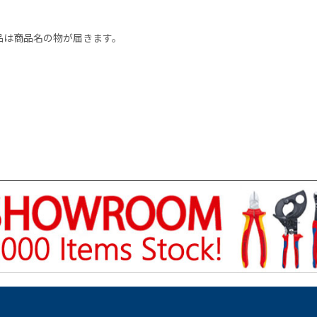
品は商品名の物が届きます。