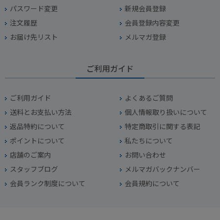
パスワード変更
新規会員登録
注文履歴
会員登録内容変更
お届け先リスト
メルマガ登録
ご利用ガイド
ご利用ガイド
よくあるご質問
送料とお支払い方法
個人情報取り扱いについて
返品特約について
特定商取引に関する表記
ポイントについて
私たちについて
店舗のご案内
お問い合わせ
スタッフブログ
メルマガバックナンバー
会員ランク制度について
会員規約について