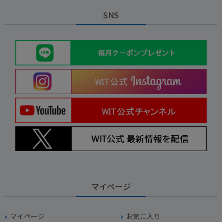
SNS
マイページ
マイページ
お気に入り