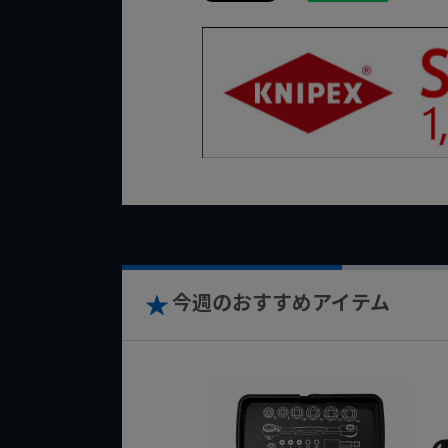
今週のおすすめアイテム