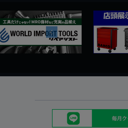
Previous