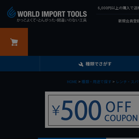
6,000円以上の購入
新規会員登録
カート
種類でさがす
HOME
種類・用途で探す
レンチ・スパ