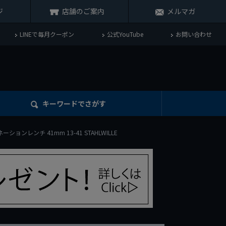
ジ
店舗のご案内
メルマガ
LINEで毎月クーポン
公式YouTube
お問い合わせ
キーワード
でさがす
ョンレンチ 41mm 13-41 STAHLWILLE