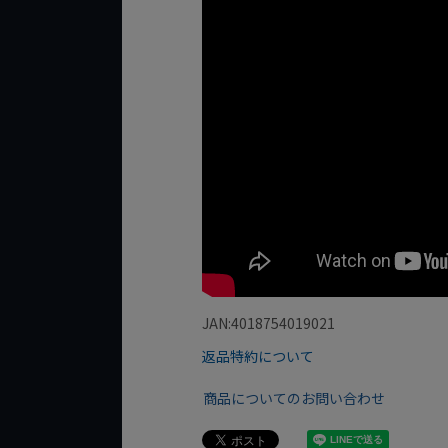
JAN:4018754019021
返品特約について
商品についてのお問い合わせ