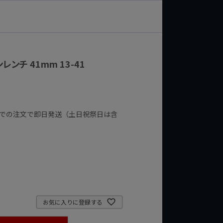
ンチ 41mm 13-41
までの注文で即日発送（土日祝祭日は含
お気に入りに登録する