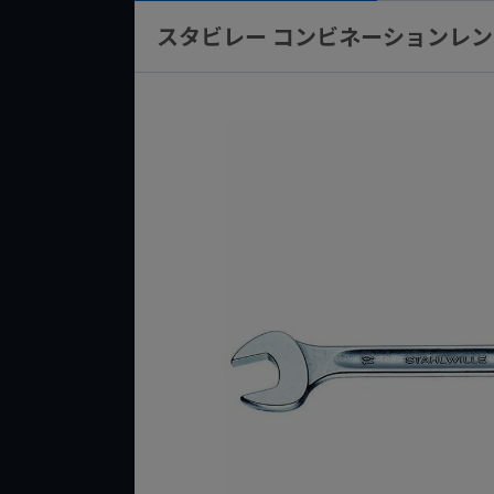
スタビレー コンビネーションレンチ 41