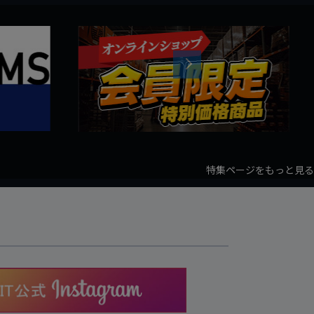
Next
特集ページをもっと見る