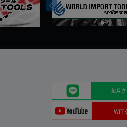
Previous