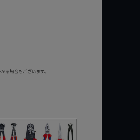
掛かる場合もございます。