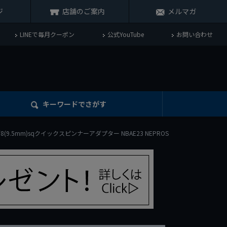
ジ
店舗のご案内
メルマガ
LINEで毎月クーポン
公式YouTube
お問い合わせ
キーワード
でさがす
3/8(9.5mm)sqクイックスピンナーアダプター NBAE23 NEPROS