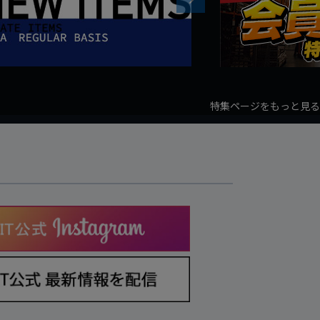
特集ページをもっと見る