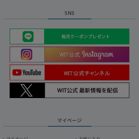
SNS
マイページ
マイページ
お気に入り