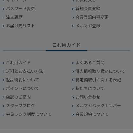
パスワード変更
新規会員登録
注文履歴
会員登録内容変更
お届け先リスト
メルマガ登録
ご利用ガイド
ご利用ガイド
よくあるご質問
送料とお支払い方法
個人情報取り扱いについて
返品特約について
特定商取引に関する表記
ポイントについて
私たちについて
店舗のご案内
お問い合わせ
スタッフブログ
メルマガバックナンバー
会員ランク制度について
会員規約について