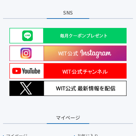
SNS
マイページ
マイページ
お気に入り