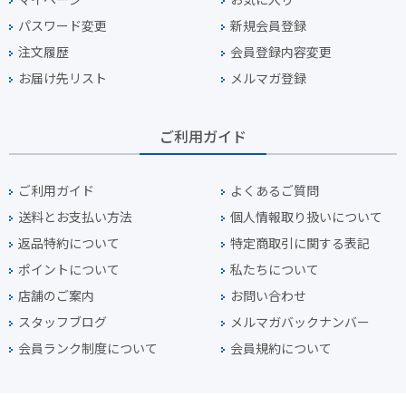
パスワード変更
新規会員登録
注文履歴
会員登録内容変更
お届け先リスト
メルマガ登録
ご利用ガイド
ご利用ガイド
よくあるご質問
送料とお支払い方法
個人情報取り扱いについて
返品特約について
特定商取引に関する表記
ポイントについて
私たちについて
店舗のご案内
お問い合わせ
スタッフブログ
メルマガバックナンバー
会員ランク制度について
会員規約について