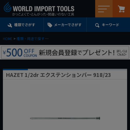
メニュー
種類でさがす
メーカーでさがす
キーワード
HOME
種類・用途で探す
エクステンション・ユニバーサル・アダプターe.t.c.
HAZET 1/2dr エクステンションバー 918/23