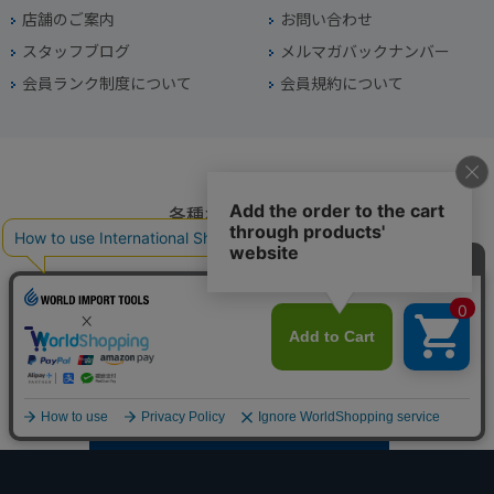
店舗のご案内
お問い合わせ
スタッフブログ
メルマガバックナンバー
会員ランク制度について
会員規約について
各種お問い合わせ
電話番号
045-949-2451
営業時間
10：00～19：00
定休日
年中無休（年末年始を除く）
お問い合わせフォームからお問い合わせ