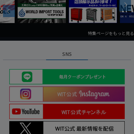
Next
Previous
特集ページをもっと見る
SNS