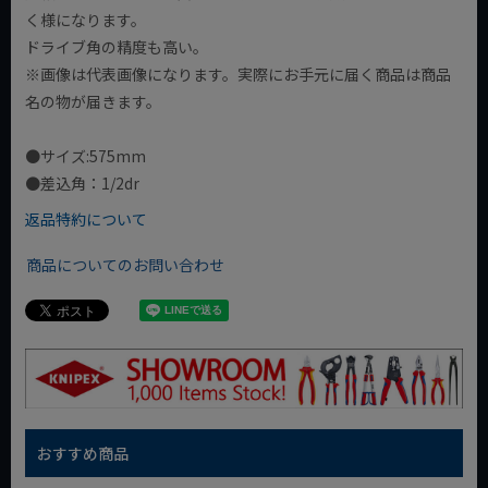
く様になります。
ドライブ角の精度も高い。
※画像は代表画像になります。実際にお手元に届く商品は商品
名の物が届きます。
●サイズ:575mm
●差込角：1/2dr
返品特約について
商品についてのお問い合わせ
おすすめ商品