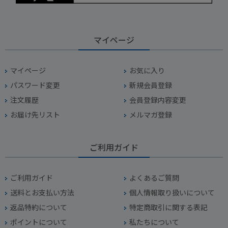
マイページ
マイページ
お気に入り
パスワード変更
新規会員登録
注文履歴
会員登録内容変更
お届け先リスト
メルマガ登録
ご利用ガイド
ご利用ガイド
よくあるご質問
送料とお支払い方法
個人情報取り扱いについて
返品特約について
特定商取引に関する表記
ポイントについて
私たちについて