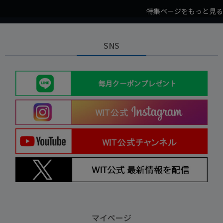
特集ページをもっと見る
SNS
マイページ