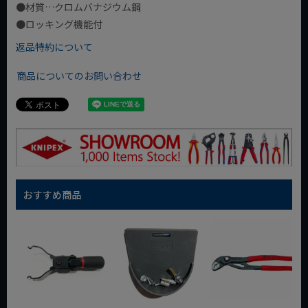
●材質…クロムバナジウム鋼
●ロッキング機能付
返品特約について
商品についてのお問い合わせ
おすすめ商品