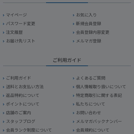
マイページ
お気に入り
パスワード変更
新規会員登録
注文履歴
会員登録内容変更
お届け先リスト
メルマガ登録
ご利用ガイド
ご利用ガイド
よくあるご質問
送料とお支払い方法
個人情報取り扱いについて
返品特約について
特定商取引に関する表記
ポイントについて
私たちについて
店舗のご案内
お問い合わせ
スタッフブログ
メルマガバックナンバー
会員ランク制度について
会員規約について