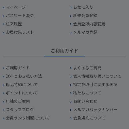
マイページ
お気に入り
パスワード変更
新規会員登録
注文履歴
会員登録内容変更
お届け先リスト
メルマガ登録
ご利用ガイド
ご利用ガイド
よくあるご質問
送料とお支払い方法
個人情報取り扱いについて
返品特約について
特定商取引に関する表記
ポイントについて
私たちについて
店舗のご案内
お問い合わせ
スタッフブログ
メルマガバックナンバー
会員ランク制度について
会員規約について