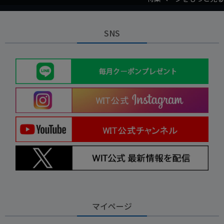
SNS
マイページ