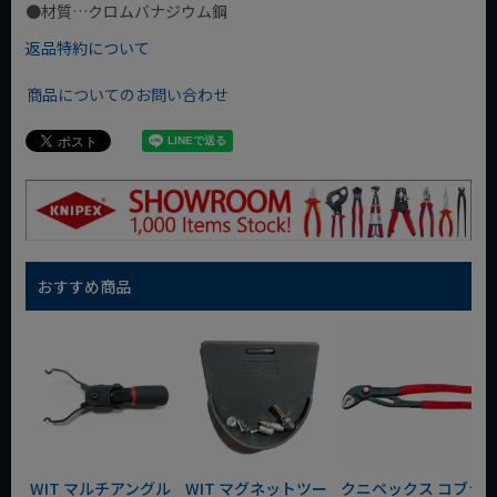
●材質…クロムバナジウム鋼
返品特約について
商品についてのお問い合わせ
おすすめ商品
WIT マルチアングル
WIT マグネットツー
クニペックス コブラ