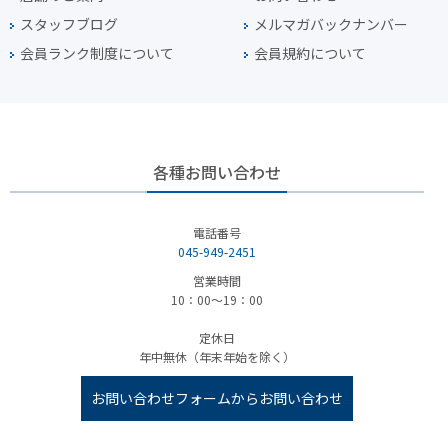
スタッフブログ
メルマガバックナンバー
会員ランク制度について
会員規約について
各種お問い合わせ
電話番号
045-949-2451
営業時間
10：00～19：00
定休日
年中無休（年末年始を除く）
お問い合わせフォームからお問い合わせ