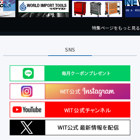
Previous
特集ページをもっと見る
SNS