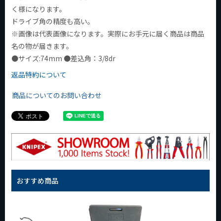
く様になります。
ドライブ角の精度も高い。
※画像は代表画像になります。実際にお手元に届く商品は商品
名の物が届きます。
●サイズ:74mm ●差込角：3/8dr
返品特約について
商品についてのお問い合わせ
おすすめ商品