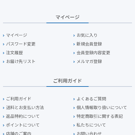
マイページ
マイページ
お気に入り
パスワード変更
新規会員登録
注文履歴
会員登録内容変更
お届け先リスト
メルマガ登録
ご利用ガイド
ご利用ガイド
よくあるご質問
送料とお支払い方法
個人情報取り扱いについて
返品特約について
特定商取引に関する表記
ポイントについて
私たちについて
店舗のご案内
お問い合わせ