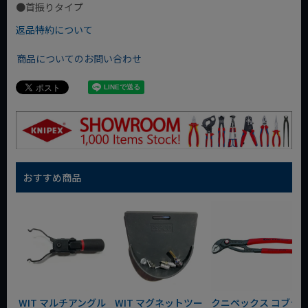
●首振りタイプ
返品特約について
商品についてのお問い合わせ
おすすめ商品
WIT マルチアングル
WIT マグネットツー
クニペックス コブラ