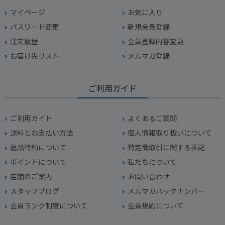
マイページ
お気に入り
パスワード変更
新規会員登録
注文履歴
会員登録内容変更
お届け先リスト
メルマガ登録
ご利用ガイド
ご利用ガイド
よくあるご質問
送料とお支払い方法
個人情報取り扱いについて
返品特約について
特定商取引に関する表記
ポイントについて
私たちについて
店舗のご案内
お問い合わせ
スタッフブログ
メルマガバックナンバー
会員ランク制度について
会員規約について