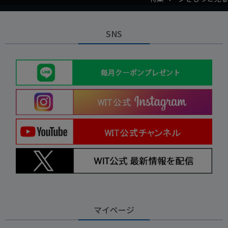
SNS
マイページ