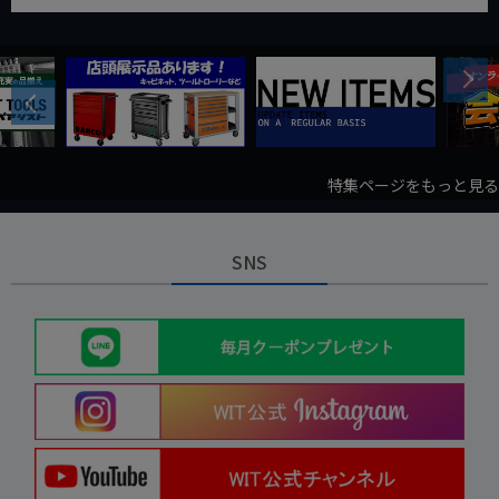
Next
Previous
特集ページをもっと見る
SNS