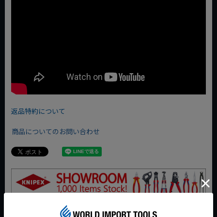
返品特約について
商品についてのお問い合わせ
おすすめ商品