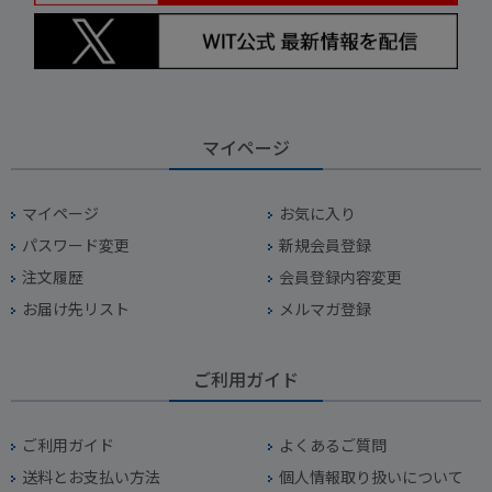
マイページ
マイページ
お気に入り
パスワード変更
新規会員登録
注文履歴
会員登録内容変更
お届け先リスト
メルマガ登録
ご利用ガイド
ご利用ガイド
よくあるご質問
送料とお支払い方法
個人情報取り扱いについて