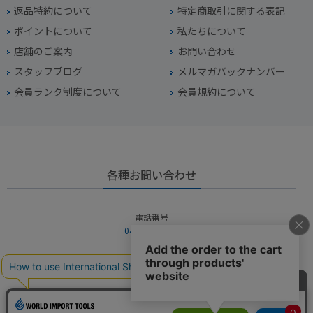
返品特約について
特定商取引に関する表記
ポイントについて
私たちについて
店舗のご案内
お問い合わせ
スタッフブログ
メルマガバックナンバー
会員ランク制度について
会員規約について
各種お問い合わせ
電話番号
045-949-2451
営業時間
10：00～19：00
定休日
年中無休（年末年始を除く）