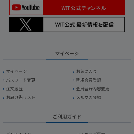
マイページ
マイページ
お気に入り
パスワード変更
新規会員登録
注文履歴
会員登録内容変更
お届け先リスト
メルマガ登録
ご利用ガイド