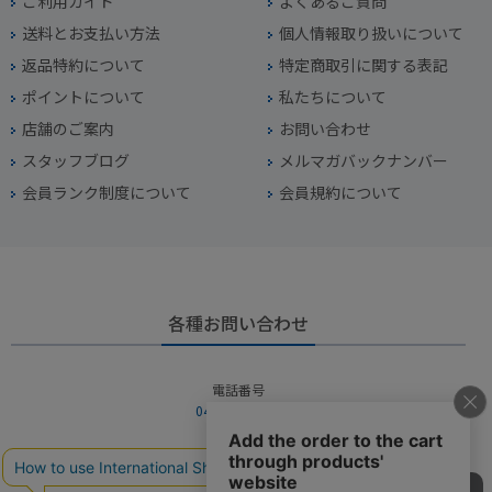
ご利用ガイド
よくあるご質問
送料とお支払い方法
個人情報取り扱いについて
返品特約について
特定商取引に関する表記
ポイントについて
私たちについて
店舗のご案内
お問い合わせ
スタッフブログ
メルマガバックナンバー
会員ランク制度について
会員規約について
各種お問い合わせ
電話番号
045-949-2451
営業時間
10：00～19：00