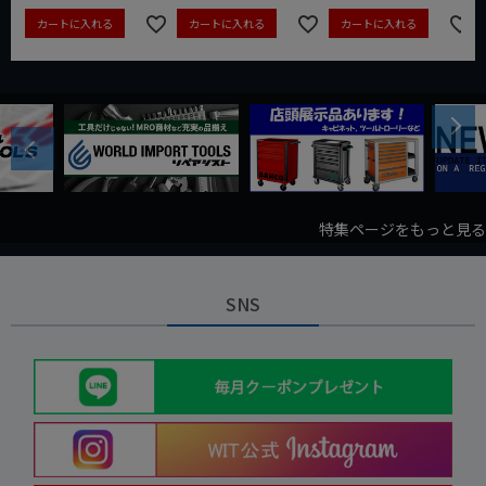
カートに入れる
カートに入れる
カートに入れる
Next
Previous
特集ページをもっと見る
SNS