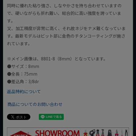
同時に優れた粘り強さ、しなやかさを持ち合わせていますの
で、硬いながらも折れ難い、総合的に高い強度を誇っていま
す。
又、加工精度が非常に高く、それ故ネジをナメ難くなっていま
す。最新モデルはビット部に金色のチタンコーティングが施さ
れています。
※メイン画像は、8801-8（8mm）となっています。
●サイズ：8mm
●全長：75mm
●差込角：3/8dr
返品特約について
商品についてのお問い合わせ