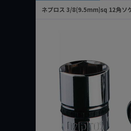
ネプロス 3/8(9.5mm)sq 12角ソ