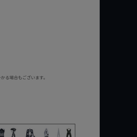
掛かる場合もございます。