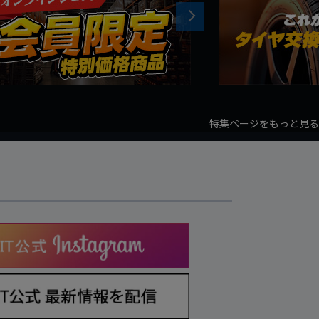
Next
特集ページをもっと見る