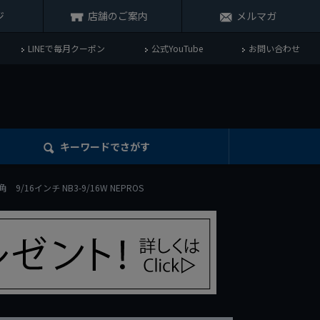
ジ
店舗のご案内
メルマガ
LINEで毎月クーポン
公式YouTube
お問い合わせ
キーワード
でさがす
角 9/16インチ NB3-9/16W NEPROS