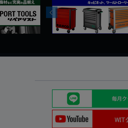
Previous