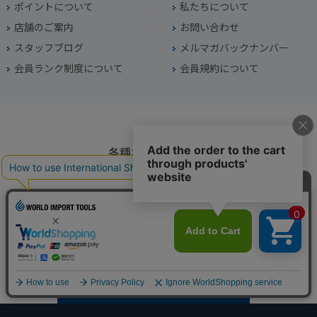
ポイントについて
私たちについて
店舗のご案内
お問い合わせ
スタッフブログ
メルマガバックナンバー
会員ランク制度について
会員規約について
各種お問い合わせ
電話番号
045-949-2451
営業時間
10：00～19：00
定休日
年中無休（年末年始を除く）
お問い合わせフォームからお問い合わせ