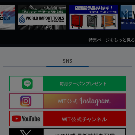
Next
Previous
特集ページをもっと見る
SNS