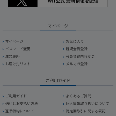
マイページ
マイページ
お気に入り
パスワード変更
新規会員登録
注文履歴
会員登録内容変更
お届け先リスト
メルマガ登録
ご利用ガイド
ご利用ガイド
よくあるご質問
送料とお支払い方法
個人情報取り扱いについて
返品特約について
特定商取引に関する表記