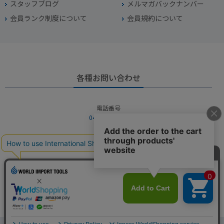
スタッフブログ
メルマガバックナンバー
会員ランク制度について
会員規約について
各種お問い合わせ
電話番号
045-949-2451
営業時間
10：00～19：00
定休日
年中無休（年末年始を除く）
お問い合わせフォームからお問い合わせ