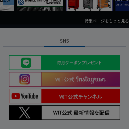
特集ページをもっと見る
SNS