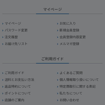
マイページ
マイページ
お気に入り
パスワード変更
新規会員登録
注文履歴
会員登録内容変更
お届け先リスト
メルマガ登録
ご利用ガイド
ご利用ガイド
よくあるご質問
送料とお支払い方法
個人情報取り扱いについて
返品特約について
特定商取引に関する表記
ポイントについて
私たちについて
店舗のご案内
お問い合わせ