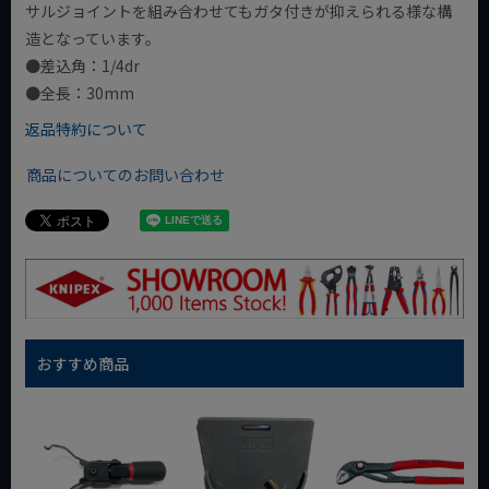
サルジョイントを組み合わせてもガタ付きが抑えられる様な構
造となっています。
●差込角：1/4dr
●全長：30mm
返品特約について
商品についてのお問い合わせ
おすすめ商品