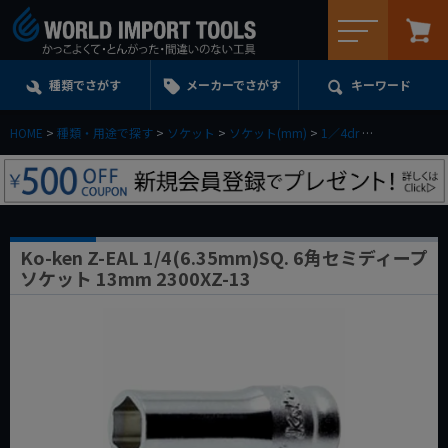
メニュー
種類でさがす
メーカーでさがす
キーワード
HOME
種類・用途で探す
ソケット
ソケット(mm)
1／4dr
セミディープ
Ko-ken Z-EAL 1/4(6.35mm)SQ. 6角セミディープ
ソケット 13mm 2300XZ-13