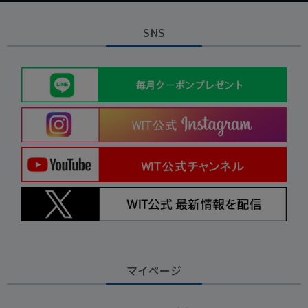
SNS
マイページ