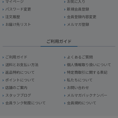
マイページ
お気に入り
パスワード変更
新規会員登録
注文履歴
会員登録内容変更
お届け先リスト
メルマガ登録
ご利用ガイド
ご利用ガイド
よくあるご質問
送料とお支払い方法
個人情報取り扱いについて
返品特約について
特定商取引に関する表記
ポイントについて
私たちについて
店舗のご案内
お問い合わせ
スタッフブログ
メルマガバックナンバー
会員ランク制度について
会員規約について