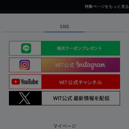
特集ページをもっと見る
SNS
マイページ