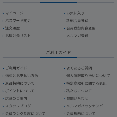
マイページ
お気に入り
パスワード変更
新規会員登録
注文履歴
会員登録内容変更
お届け先リスト
メルマガ登録
ご利用ガイド
ご利用ガイド
よくあるご質問
送料とお支払い方法
個人情報取り扱いについて
返品特約について
特定商取引に関する表記
ポイントについて
私たちについて
店舗のご案内
お問い合わせ
スタッフブログ
メルマガバックナンバー
会員ランク制度について
会員規約について