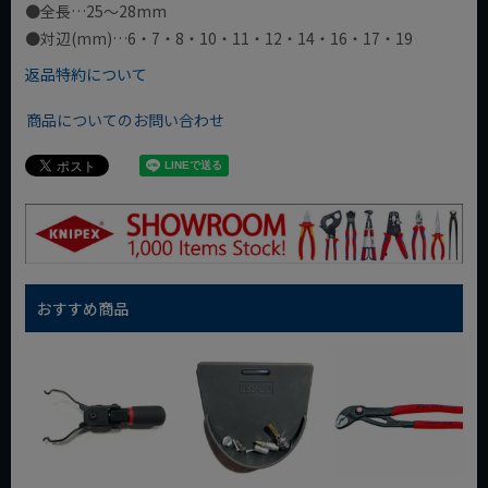
●全長…25～28mm
●対辺(mm)…6・7・8・10・11・12・14・16・17・19
返品特約について
商品についてのお問い合わせ
おすすめ商品