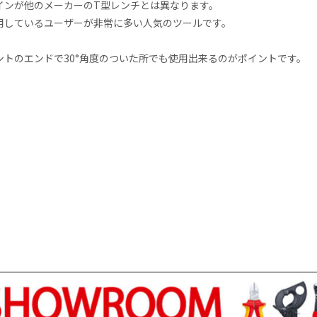
インが他のメーカーのT型レンチとは異なります。
用しているユーザーが非常に多い人気のツールです。
トのエンドで30°角度のついた所でも使用出来るのがポイントです。