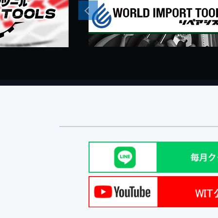
Previous