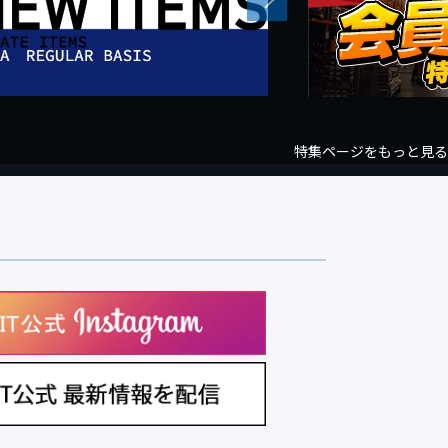
Next
特集ページをもっと見る