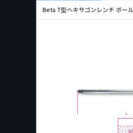
Beta T型ヘキサゴンレンチ ボール