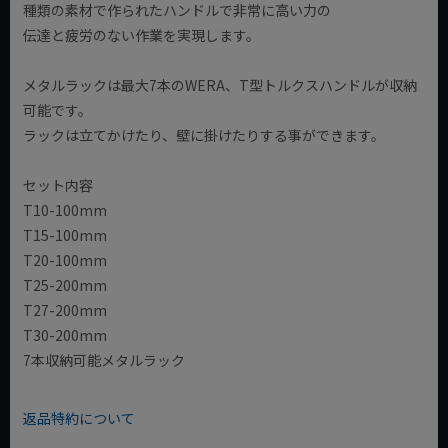
種類の素材で作られたハンドルで非常に高い力の
伝達と疲労のない作業を実現します。
メタルラックは最大7本のWERA、T型トルクスハンドルが収納
可能です。
ラックは立てかけたり、壁に掛けたりする事ができます。
セット内容
T10-100mm
T15-100mm
T20-100mm
T25-200mm
T27-200mm
T30-200mm
7本収納可能メタルラック
返品特約について