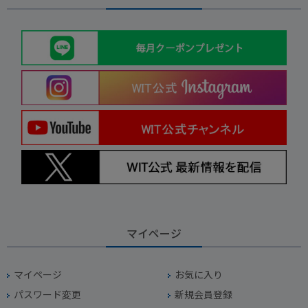
マイページ
マイページ
お気に入り
パスワード変更
新規会員登録