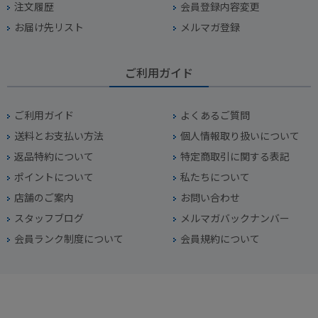
注文履歴
会員登録内容変更
お届け先リスト
メルマガ登録
ご利用ガイド
ご利用ガイド
よくあるご質問
送料とお支払い方法
個人情報取り扱いについて
返品特約について
特定商取引に関する表記
ポイントについて
私たちについて
店舗のご案内
お問い合わせ
スタッフブログ
メルマガバックナンバー
会員ランク制度について
会員規約について