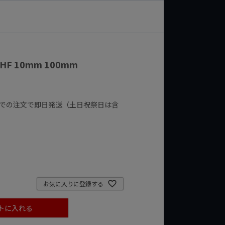
 HF 10mm 100mm
までの注文で即日発送（土日祝祭日は含
お気に入りに登録する
トに入れる