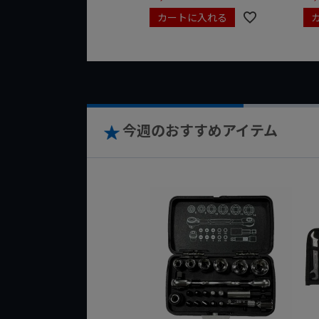
カートに入れる
今週のおすすめアイテム