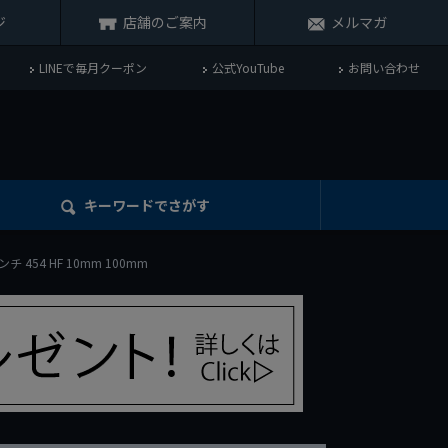
ジ
店舗のご案内
メルマガ
LINEで毎月クーポン
公式YouTube
お問い合わせ
キーワード
でさがす
ンチ 454 HF 10mm 100mm