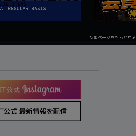
特集ページをもっと見る