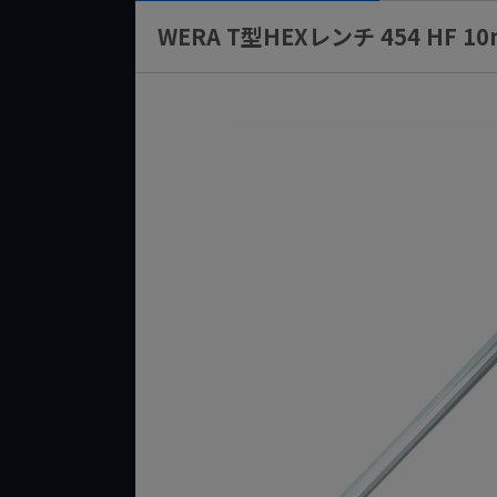
WERA T型HEXレンチ 454 HF 1