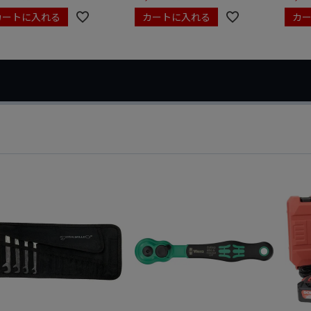
カートに入れる
カートに入れる
カ