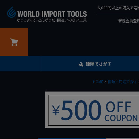
6,000円以上の購入
新規会員登録
カート
種類でさがす
HOME
種類・用途で探す