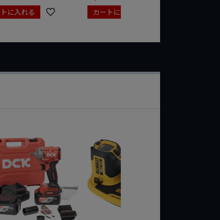
ートに入れる
カートに入れる
カート