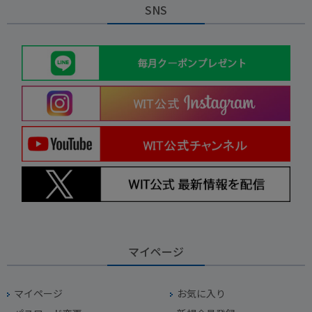
SNS
マイページ
マイページ
お気に入り