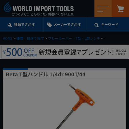
メニュー
種類でさがす
メーカーでさがす
キーワード
HOME
種類・用途で探す
ブレーカーバー・T型・L型レンチ
T型ハンドルレ
Beta T型ハンドル 1/4dr 900T/44