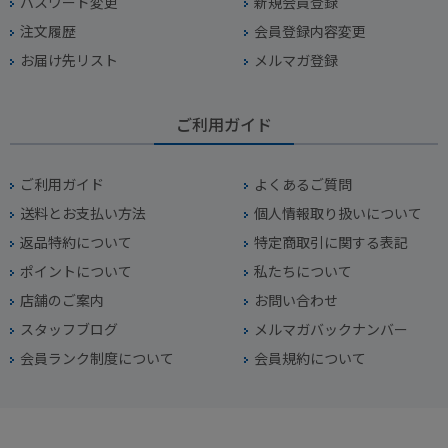
パスワード変更
新規会員登録
注文履歴
会員登録内容変更
お届け先リスト
メルマガ登録
ご利用ガイド
ご利用ガイド
よくあるご質問
送料とお支払い方法
個人情報取り扱いについて
返品特約について
特定商取引に関する表記
ポイントについて
私たちについて
店舗のご案内
お問い合わせ
スタッフブログ
メルマガバックナンバー
会員ランク制度について
会員規約について