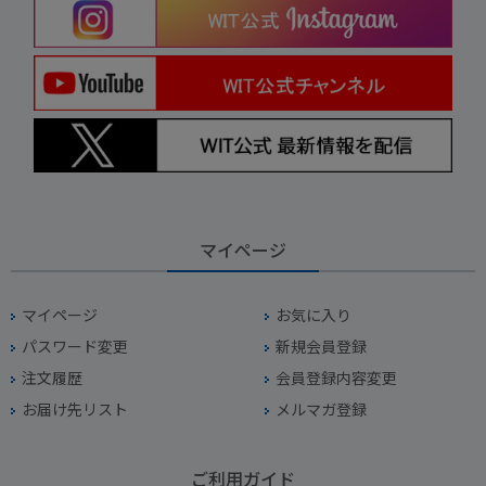
マイページ
マイページ
お気に入り
パスワード変更
新規会員登録
注文履歴
会員登録内容変更
お届け先リスト
メルマガ登録
ご利用ガイド