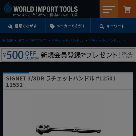
メニュー
種類でさがす
メーカーでさがす
キーワード
HOME
種類・用途で探す
ラチェットハンドル
ラチェットハンドル
3／8d
SIGNET 3/8DR ラチェットハンドル #12501
12532