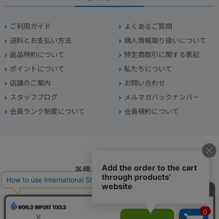
ご利用ガイド
よくあるご質問
送料とお支払い方法
個人情報取り扱いについて
返品特約について
特定商取引に関する表記
ポイントについて
私たちについて
店舗のご案内
お問い合わせ
スタッフブログ
メルマガバックナンバー
会員ランク制度について
会員規約について
各種お問い合わせ
電話番号
045-949-2451