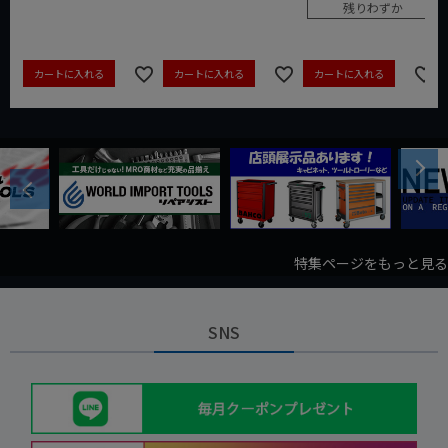
残りわずか
カートに入れる
カートに入れる
カートに入れる
Next
Previous
特集ページをもっと見る
SNS