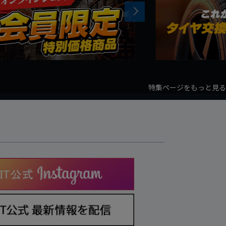
Next
特集ページをもっと見る