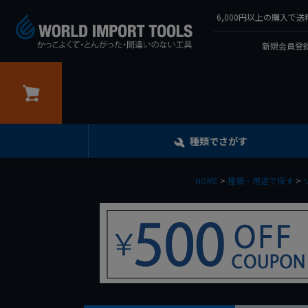
6,000円以上の購入
新規会員登録
カート
種類でさがす
HOME
種類・用途で探す