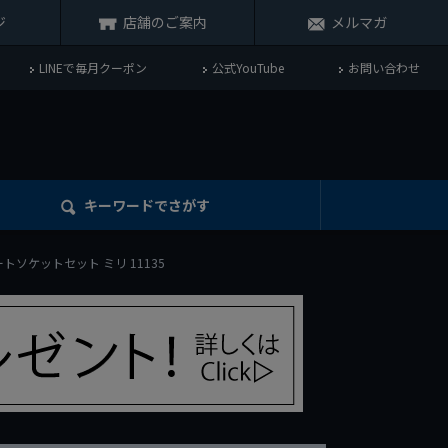
ジ
店舗のご案内
メルマガ
LINEで毎月クーポン
公式YouTube
お問い合わせ
キーワード
でさがす
 ショートソケットセット ミリ 11135