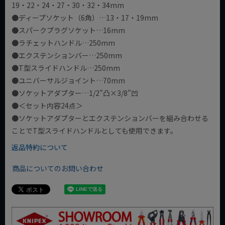
19・22・24・27・30・32・34mm
●ディープソケット（6角）…13・17・19mm
●スパークプラグソケット…16mm
●ラチェットハンドル…250mm
●エクステンションバー…250mm
●T型スライドハンドル…250mm
●ユニバーサルジョイント…70mm
●ソケットアダプター…1/2”凸×3/8”凹
●＜セット内容24点＞
●ソケットアダプターとエクステンションバーを組み合わせる
ことでT型スライドハンドルとしても使用できます。
返品特約について
商品についてのお問い合わせ