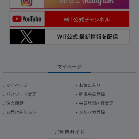
マイページ
マイページ
お気に入り
パスワード変更
新規会員登録
注文履歴
会員登録内容変更
お届け先リスト
メルマガ登録
ご利用ガイド