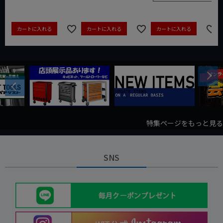
カートに入れる
カートに入れる
カートに入れる
Next
Previous
特集ページをもっと見る
SNS