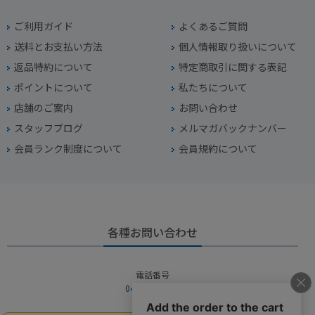
ご利用ガイド
よくあるご質問
送料とお支払い方法
個人情報取り扱いについて
返品特約について
特定商取引に関する表記
ポイントについて
私たちについて
店舗のご案内
お問い合わせ
スタッフブログ
メルマガバックナンバー
会員ランク制度について
会員規約について
各種お問い合わせ
電話番号
045-949-2451
営業時間