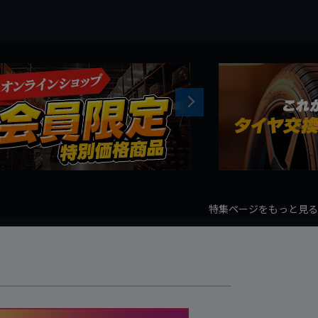
Next
特集ページをもっと見る