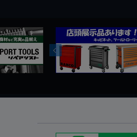
Previous