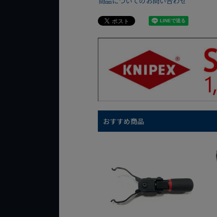
商品についてのお問い合わせ
おすすめ商品