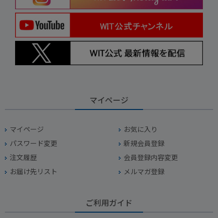
マイページ
マイページ
お気に入り
パスワード変更
新規会員登録
注文履歴
会員登録内容変更
お届け先リスト
メルマガ登録
ご利用ガイド