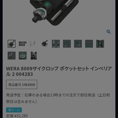
WERA 8009ザイクロップ ポケットセット インペリア
ル 2 004283
商品番号
1413010
発送予定：在庫のある場合13時までの注文で即日発送（土日祝
祭日は含みません）
夏セール
定価
¥
32,285