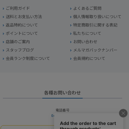
ご利用ガイド
よくあるご質問
送料とお支払い方法
個人情報取り扱いについて
返品特約について
特定商取引に関する表記
ポイントについて
私たちについて
店舗のご案内
お問い合わせ
スタッフブログ
メルマガバックナンバー
会員ランク制度について
会員規約について
各種お問い合わせ
電話番号
045-949-2451
営業時間