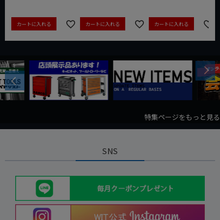
カートに入れる
カートに入れる
カートに入れる
Next
Previous
特集ページをもっと見る
SNS