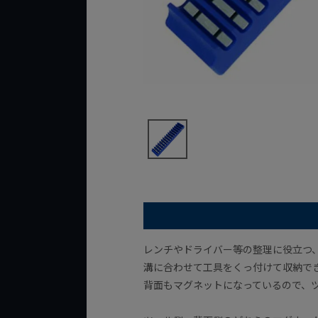
レンチやドライバー等の整理に役立つ、
溝に合わせて工具をくっ付けて収納で
背面もマグネットになっているので、