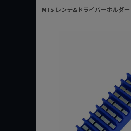
MTS レンチ&ドライバーホルダー 