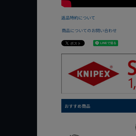
返品特約について
商品についてのお問い合わせ
おすすめ商品