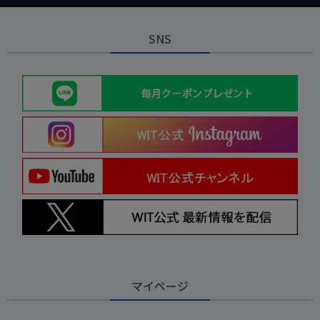
SNS
マイページ