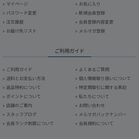
マイページ
お気に入り
パスワード変更
新規会員登録
注文履歴
会員登録内容変更
お届け先リスト
メルマガ登録
ご利用ガイド
ご利用ガイド
よくあるご質問
送料とお支払い方法
個人情報取り扱いについて
返品特約について
特定商取引に関する表記
ポイントについて
私たちについて
店舗のご案内
お問い合わせ
スタッフブログ
メルマガバックナンバー
会員ランク制度について
会員規約について