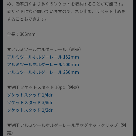
め、効率良くより多くのソケットを収納することが可能です。
両サイドに穴が開いていますので、ネジ止め、リベット止めを
することもできます。
全長：305mm
▼アルミツールホルダーレール（別売）
アルミツールホルダーレール 152mm
アルミツールホルダーレール 200mm
アルミツールホルダーレール 250mm
▼WIT ソケットスタッド 10pc（別売）
ソケットスタッド 1/4dr
ソケットスタッド 3/8dr
ソケットスタッド 1/2dr
▼WIT アルミツールホルダーレール用マグネットクリップ（別
売）