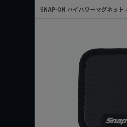
SNAP-ON ハイパワーマグネット 