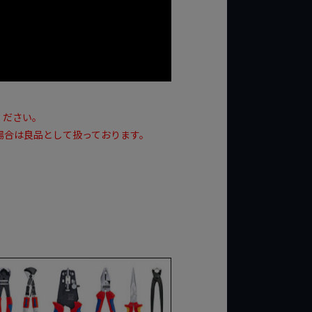
ください。
場合は良品として扱っております。