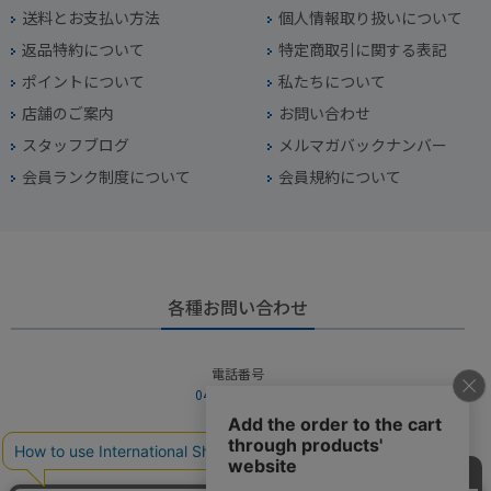
送料とお支払い方法
個人情報取り扱いについて
返品特約について
特定商取引に関する表記
ポイントについて
私たちについて
店舗のご案内
お問い合わせ
スタッフブログ
メルマガバックナンバー
会員ランク制度について
会員規約について
各種お問い合わせ
電話番号
045-949-2451
営業時間
10：00～19：00
定休日