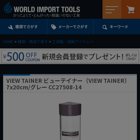
メニュー
種類でさがす
メーカーでさがす
キーワード
HOME
種類・用途で探す
工具箱・収納アイテム
ツールボックス＆パーツト
VIEW TAINER ビューテイナー（VIEW TAINER）
7x20cm/グレー CC27508-14