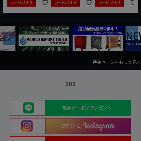
カートに入れる
カートに入れる
カートに入れる
Next
Previous
特集ページをもっと見る
SNS