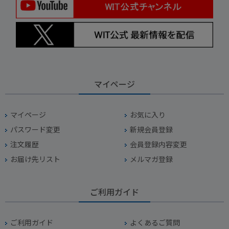
マイページ
マイページ
お気に入り
パスワード変更
新規会員登録
注文履歴
会員登録内容変更
お届け先リスト
メルマガ登録
ご利用ガイド
ご利用ガイド
よくあるご質問