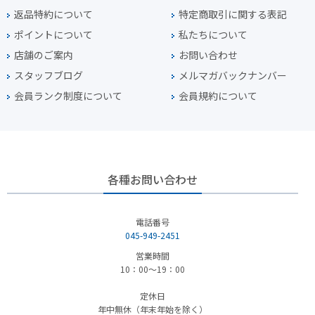
返品特約について
特定商取引に関する表記
ポイントについて
私たちについて
店舗のご案内
お問い合わせ
スタッフブログ
メルマガバックナンバー
会員ランク制度について
会員規約について
各種お問い合わせ
電話番号
045-949-2451
営業時間
10：00～19：00
定休日
年中無休（年末年始を除く）