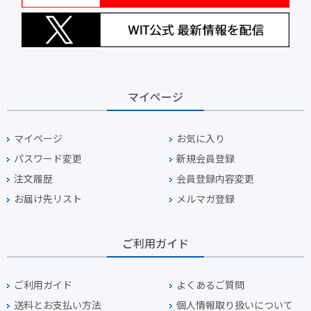
マイページ
マイページ
お気に入り
パスワード変更
新規会員登録
注文履歴
会員登録内容変更
お届け先リスト
メルマガ登録
ご利用ガイド
ご利用ガイド
よくあるご質問
送料とお支払い方法
個人情報取り扱いについて