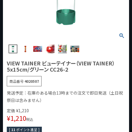
VIEW TAINER ビューテイナー（VIEW TAINER）
5x15cm/グリーン CC26-2
商品番号
4020507
発送予定：在庫のある場合13時までの注文で即日発送（土日祝
祭日は含みません）
定価
¥
1,210
¥
1,210
税込
[
11
ポイント進呈 ]