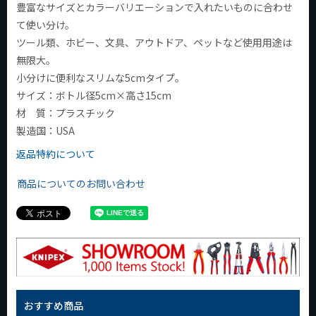
豊富なサイズとカラーバリエーションで入れたいものに合わせ
て使い分け。
ツール類、ホビー、文具、アウトドア、ペットなど使用用途は
無限大。
小分けに便利なスリムな5cmタイプ。
サイズ：ボトル径5cm×高さ15cm
材 質：プラスチック
製造国：USA
返品特約について
商品についてのお問い合わせ
おすすめ商品