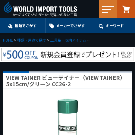
メニュー
種類でさがす
メーカーでさがす
キーワード
HOME
種類・用途で探す
工具箱・収納アイテム
ツールボックス＆パーツト
VIEW TAINER ビューテイナー（VIEW TAINER）
5x15cm/グリーン CC26-2