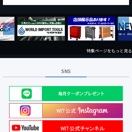
Next
Previous
特集ページをもっと見る
SNS