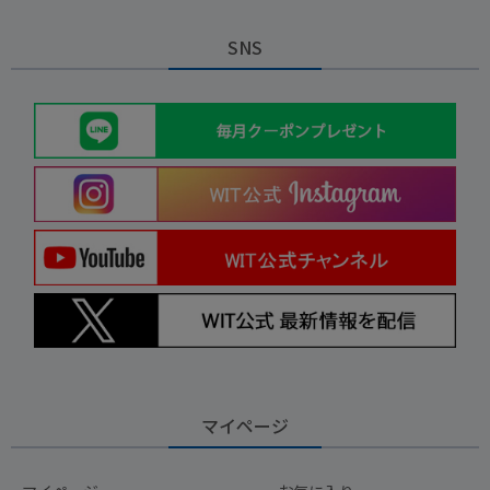
SNS
マイページ