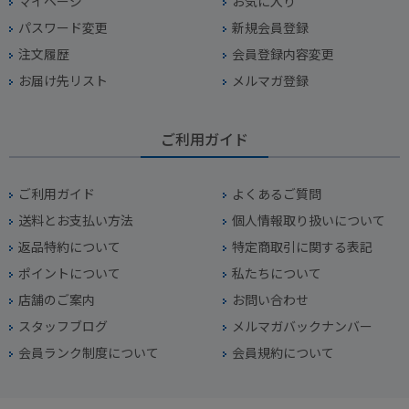
マイページ
お気に入り
パスワード変更
新規会員登録
注文履歴
会員登録内容変更
お届け先リスト
メルマガ登録
ご利用ガイド
ご利用ガイド
よくあるご質問
送料とお支払い方法
個人情報取り扱いについて
返品特約について
特定商取引に関する表記
ポイントについて
私たちについて
店舗のご案内
お問い合わせ
スタッフブログ
メルマガバックナンバー
会員ランク制度について
会員規約について