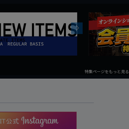
Next
特集ページをもっと見る