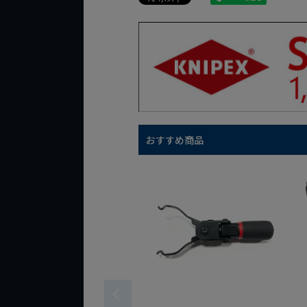
おすすめ商品