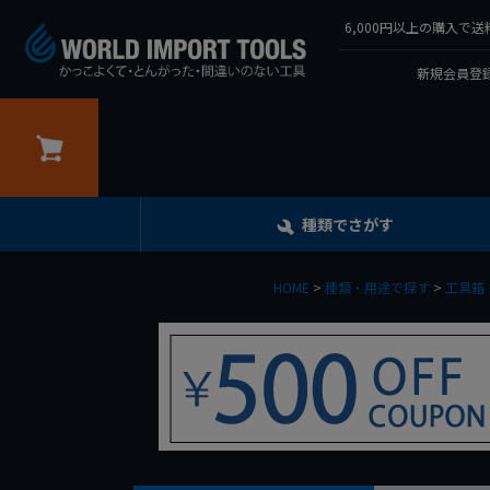
6,000円以上の購入
新規会員登録
カート
種類でさがす
HOME
種類・用途で探す
工具箱