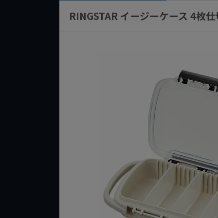
RINGSTAR イージーケース 4枚仕