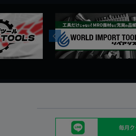
Previous